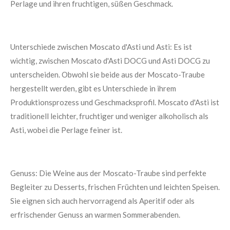
Perlage und ihren fruchtigen, süßen Geschmack.
Unterschiede zwischen Moscato d'Asti und Asti: Es ist
wichtig, zwischen Moscato d'Asti DOCG und Asti DOCG zu
unterscheiden. Obwohl sie beide aus der Moscato-Traube
hergestellt werden, gibt es Unterschiede in ihrem
Produktionsprozess und Geschmacksprofil. Moscato d'Asti ist
traditionell leichter, fruchtiger und weniger alkoholisch als
Asti, wobei die Perlage feiner ist.
Genuss: Die Weine aus der Moscato-Traube sind perfekte
Begleiter zu Desserts, frischen Früchten und leichten Speisen.
Sie eignen sich auch hervorragend als Aperitif oder als
erfrischender Genuss an warmen Sommerabenden.