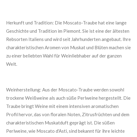
Herkunft und Tradition: Die Moscato-Traube hat eine lange
Geschichte und Tradition im Piemont. Sie ist eine der ältesten
Rebsorten Italiens und wird seit Jahrhunderten angebaut. Ihre
charakteristischen Aromen von Muskat und Blüten machen sie
zu einer beliebten Wahl für Weinliebhaber auf der ganzen
Welt.
Weinherstellung: Aus der Moscato-Traube werden sowohl
trockene Weißweine als auch süße Perlweine hergestellt. Die
Traube bringt Weine mit einem intensiven aromatischen
Profil hervor, das von floralen Noten, Zitrusfrüchten und dem
charakteristischen Muskatduft geprägt ist. Die süßen
Perlweine, wie Moscato d'Asti, sind bekannt für ihre leichte