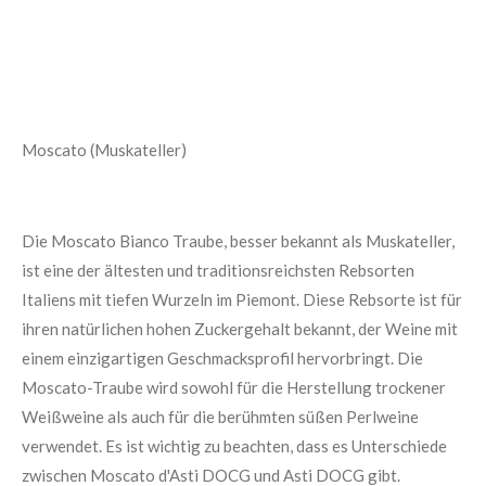
Moscato (Muskateller)
Die Moscato Bianco Traube, besser bekannt als Muskateller,
ist eine der ältesten und traditionsreichsten Rebsorten
Italiens mit tiefen Wurzeln im Piemont. Diese Rebsorte ist für
ihren natürlichen hohen Zuckergehalt bekannt, der Weine mit
einem einzigartigen Geschmacksprofil hervorbringt. Die
Moscato-Traube wird sowohl für die Herstellung trockener
Weißweine als auch für die berühmten süßen Perlweine
verwendet. Es ist wichtig zu beachten, dass es Unterschiede
zwischen Moscato d'Asti DOCG und Asti DOCG gibt.