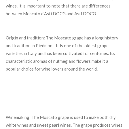
wines. It is important to note that there are differences
between Moscato d'Asti DOCG and Asti DOCG.
Origin and tradition: The Moscato grape has a long history
and tradition in Piedmont. It is one of the oldest grape
varieties in Italy and has been cultivated for centuries. Its
characteristic aromas of nutmeg and flowers make it a
popular choice for wine lovers around the world.
Winemaking: The Moscato grape is used to make both dry
white wines and sweet pearl wines. The grape produces wines