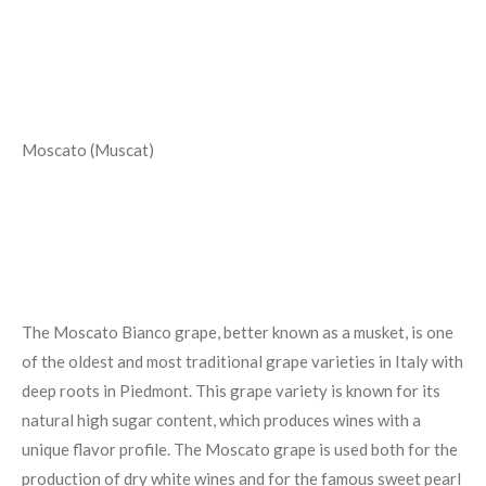
Moscato (Muscat)
The Moscato Bianco grape, better known as a musket, is one
of the oldest and most traditional grape varieties in Italy with
deep roots in Piedmont. This grape variety is known for its
natural high sugar content, which produces wines with a
unique flavor profile. The Moscato grape is used both for the
production of dry white wines and for the famous sweet pearl