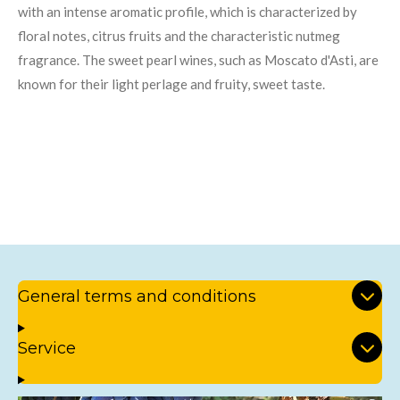
with an intense aromatic profile, which is characterized by
floral notes, citrus fruits and the characteristic nutmeg
fragrance. The sweet pearl wines, such as Moscato d'Asti, are
known for their light perlage and fruity, sweet taste.
General terms and conditions
Service