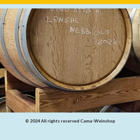
© 2024 All rights reserved Cama-Weinshop