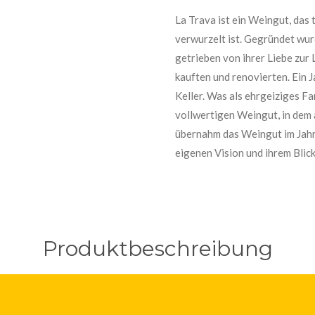
La Trava ist ein Weingut, das
verwurzelt ist. Gegründet wur
getrieben von ihrer Liebe zur
kauften und renovierten. Ein J
Keller. Was als ehrgeiziges Fa
vollwertigen Weingut, in dem 
übernahm das Weingut im Jahr 
eigenen Vision und ihrem Blick
Produktbeschreibung