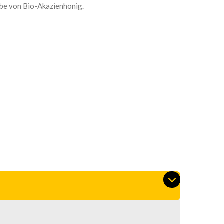
be von Bio-Akazienhonig.