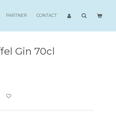
PARTNER
CONTACT
ffel Gin 70cl